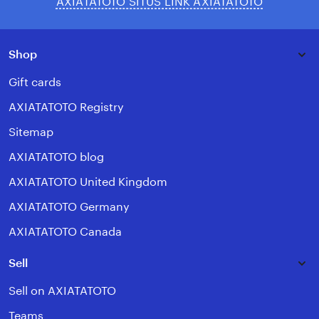
AXIATATOTO SITUS LINK AXIATATOTO
Shop
Gift cards
AXIATATOTO Registry
Sitemap
AXIATATOTO blog
AXIATATOTO United Kingdom
AXIATATOTO Germany
AXIATATOTO Canada
Sell
Sell on AXIATATOTO
Teams