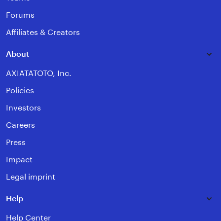
Forums
Affiliates & Creators
About
AXIATATOTO, Inc.
Policies
Investors
Careers
Press
Impact
Legal imprint
Help
Help Center