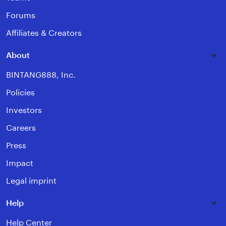
Forums
Affiliates & Creators
About
BINTANG888, Inc.
Policies
Investors
Careers
Press
Impact
Legal imprint
Help
Help Center