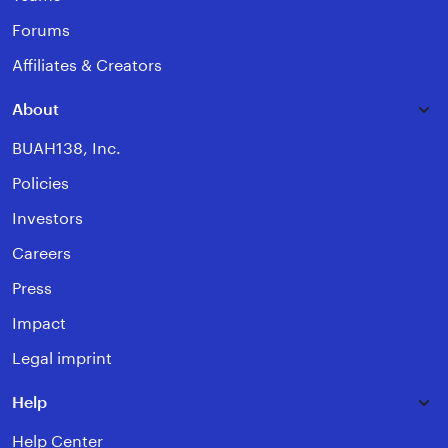
Forums
Affiliates & Creators
About
BUAH138, Inc.
Policies
Investors
Careers
Press
Impact
Legal imprint
Help
Help Center