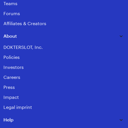
Teams
Forums
Affiliates & Creators
About
DOKTERSLOT, Inc.
Policies
Investors
Careers
Press
Impact
Legal imprint
Help