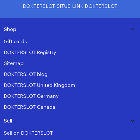
DOKTERSLOT SITUS LINK DOKTERSLOT
Shop
Gift cards
DOKTERSLOT Registry
Sitemap
DOKTERSLOT blog
DOKTERSLOT United Kingdom
DOKTERSLOT Germany
DOKTERSLOT Canada
Sell
Sell on DOKTERSLOT