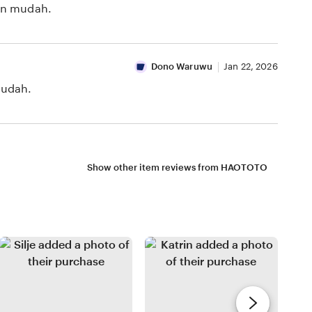
an mudah.
Dono Waruwu
Jan 22, 2026
mudah.
Show other item reviews from HAOTOTO