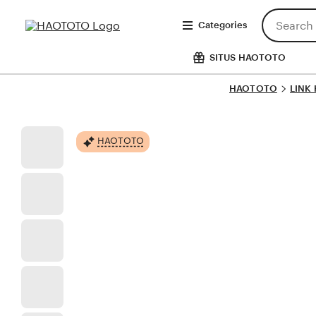
Skip
Search
to
Categories
for
Content
items
or
SITUS HAOTOTO
shops
HAOTOTO
LINK
HAOTOTO