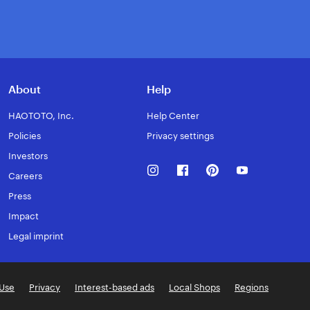
About
Help
HAOTOTO, Inc.
Help Center
Policies
Privacy settings
Investors
Instagram
Facebook
Pinterest
Youtube
Careers
Press
Impact
Legal imprint
 Use
Privacy
Interest-based ads
Local Shops
Regions