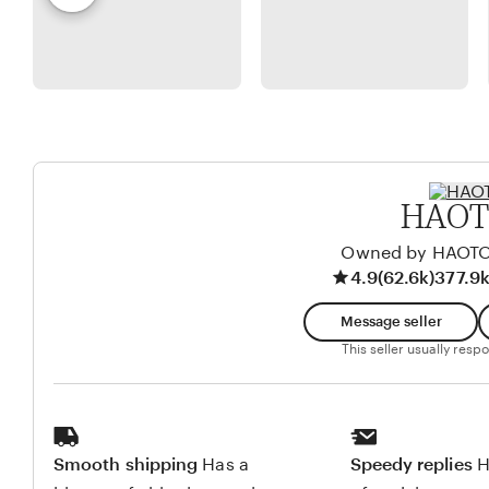
J
e
r
n
o
w
t
S
r
b
o
y
d
y
i
a
D
h
n
o
a
M
n
b
HAO
a
o
n
W
Owned by HAOT
u
4.9
(62.6k)
377.9k
a
r
r
Message seller
u
u
This seller usually res
n
w
g
u
Smooth shipping
Has a
Speedy replies
H