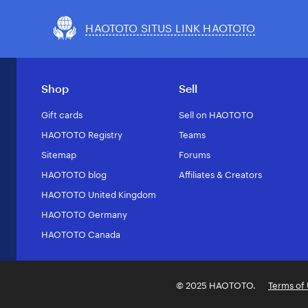
HAOTOTO SITUS LINK HAOTOTO
Shop
Sell
Gift cards
Sell on HAOTOTO
HAOTOTO Registry
Teams
Sitemap
Forums
HAOTOTO blog
Affiliates & Creators
HAOTOTO United Kingdom
HAOTOTO Germany
HAOTOTO Canada
© 2025 HAOTOTO.
Terms of