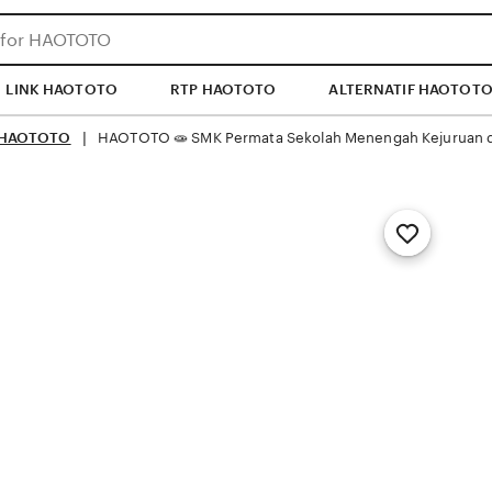
LINK HAOTOTO
RTP HAOTOTO
ALTERNATIF HAOTOT
 HAOTOTO
HAOTOTO 🧫 SMK Permata Sekolah Menengah Kejuruan di 
 | 
Add
to
Favorites