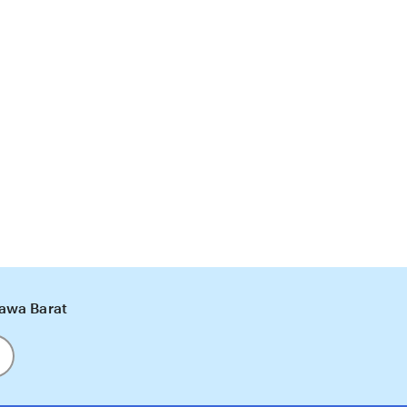
awa Barat