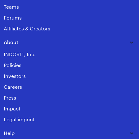
Teams
Forums
Affiliates & Creators
About
INDO911, Inc.
Policies
Investors
Careers
Press
Impact
Legal imprint
Help