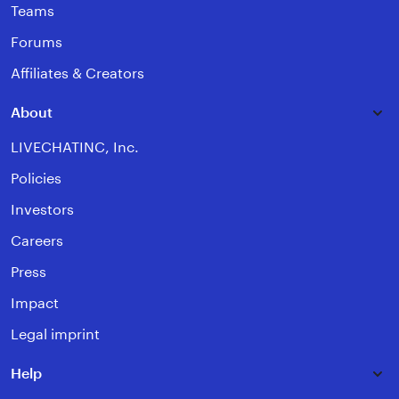
Teams
Forums
Affiliates & Creators
About
LIVECHATINC, Inc.
Policies
Investors
Careers
Press
Impact
Legal imprint
Help