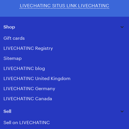
LIVECHATINC SITUS LINK LIVECHATINC
Shop
Gift cards
LIVECHATINC Registry
Sitemap
LIVECHATINC blog
LIVECHATINC United Kingdom
LIVECHATINC Germany
LIVECHATINC Canada
Sell
Sell on LIVECHATINC