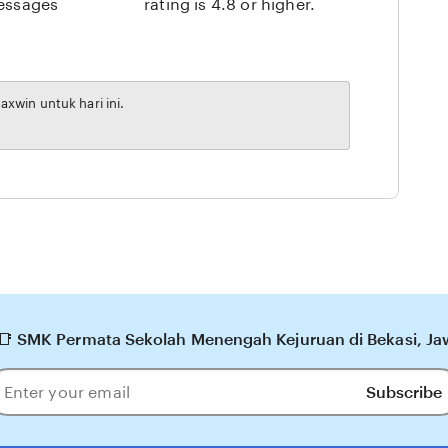
messages
rating is 4.8 or higher.
win untuk hari ini.
 SMK Permata Sekolah Menengah Kejuruan di Bekasi, Ja
Subscribe
ter
our
ail