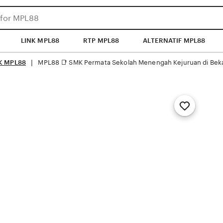
LINK MPL88
RTP MPL88
ALTERNATIF MPL88
K MPL88
MPL88 📑 SMK Permata Sekolah Menengah Kejuruan di Bekas
 | 
Add
to
Favorites