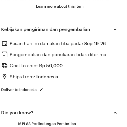
untuk menyiapkan lulusan siap kerja dan berdaya
Learn more about this item
saing praktis handal.
Situs MPL88 sistem aman SMK Permata adalah
Kebijakan pengiriman dan pengembalian
Sekolah Menengah Kejuruan di Bekasi, Jawa Barat
yang menyediakan pendidikan vokasi berkualitas
Pesan hari ini dan akan tiba pada:
Sep 19-26
dengan berbagai program keahlian dan pembinaan
karakter untuk menyiapkan lulusan siap kerja dan
Pengembalian dan penukaran tidak diterima
berdaya saing praktis handal.
Cost to ship:
Rp
50,000
Ships from:
Indonesia
Deliver to Indonesia
Did you know?
MPL88 Perlindungan Pembelian