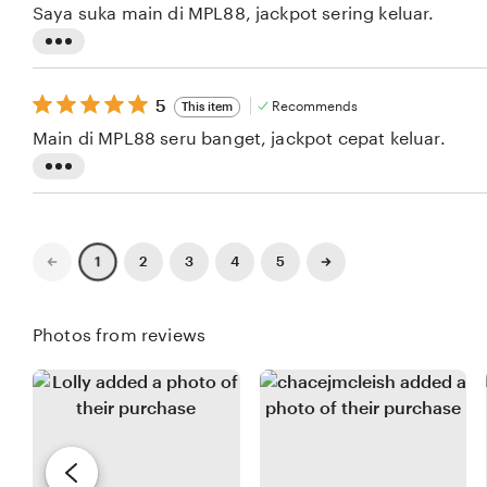
r
Saya suka main di MPL88, jackpot sering keluar.
of
t
5
e
i
stars
L
v
n
i
i
5
g
5
Recommends
This item
s
out
e
r
Main di MPL88 seru banget, jackpot cepat keluar.
of
t
w
5
e
i
stars
L
b
v
n
i
y
i
g
s
H
e
Previous
Next
r
2
3
4
5
1
t
page
page
a
w
e
i
f
b
v
n
i
Photos from reviews
y
i
g
d
R
e
r
z
a
w
e
H
r
b
v
a
a
y
i
l
M