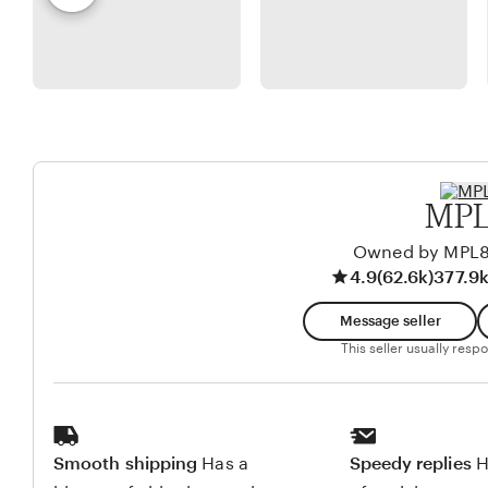
A
e
a
u
g
w
w
d
u
b
a
r
n
y
i
g
D
k
H
e
a
l
MPL
r
l
a
a
Owned by MPL
h
4.9
(62.6k)
377.9k
D
a
a
Message seller
p
r
This seller usually res
m
a
n
t
Smooth shipping
Has a
Speedy replies
H
o