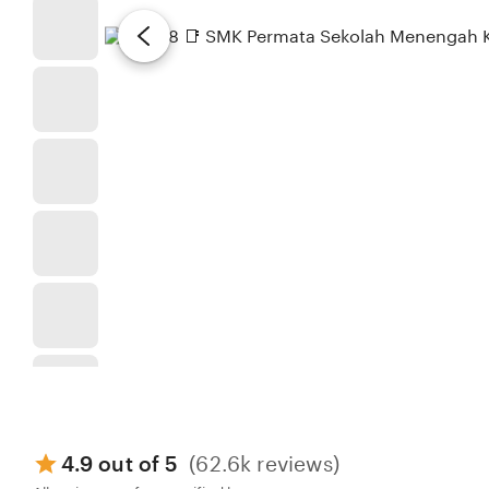
4.9 out of 5
(62.6k reviews)