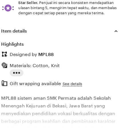
Star Seller.
Penjual ini secara konsisten mendapatkan
ulasan bintang 5, mengirim tepat waktu, dan membalas
dengan cepat setiap pesan yang mereka terima.
Item details
0)
Value (9)
Comfort (8)
Ease of use (2)
Condition (1)
Highlights
Designed by
MPL88
Materials: Cotton, Knit
Read
Gift wrapping available
the
See details
full
MPL88 sistem aman SMK Permata adalah Sekolah
description
Menengah Kejuruan di Bekasi, Jawa Barat yang
menyediakan pendidikan vokasi berkualitas dengan
berbagai program keahlian dan pembinaan karakter