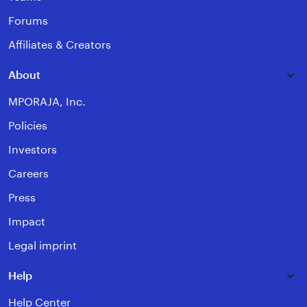
Forums
Affiliates & Creators
About
MPORAJA, Inc.
Policies
Investors
Careers
Press
Impact
Legal imprint
Help
Help Center