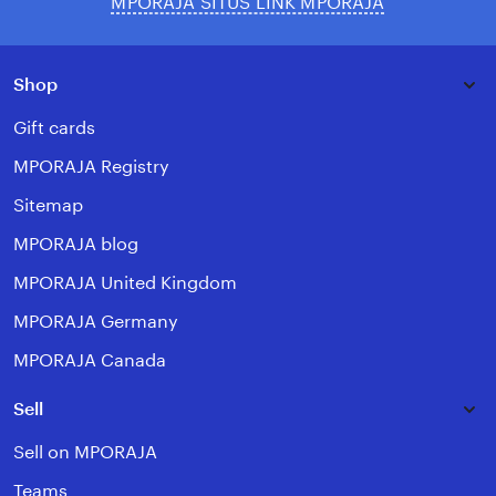
MPORAJA SITUS LINK MPORAJA
Shop
Gift cards
MPORAJA Registry
Sitemap
MPORAJA blog
MPORAJA United Kingdom
MPORAJA Germany
MPORAJA Canada
Sell
Sell on MPORAJA
Teams