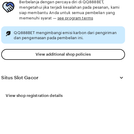
Berbelanja dengan percaya diri di QQ888BET,
mengetahui jika terjadi kesalahan pada pesanan, kami
siap membantu Anda untuk semua pembelian yang
memenuhi syarat —
see program terms
QQ888BET mengimbangi emisi karbon dari pengiriman
dan pengemasan pada pembelian ini.
View additional shop policies
Situs Slot Gacor
View shop registration details