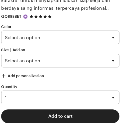
karakter untuk menyiapkan lulusan siap kerja dan
berdaya saing informasi terpercaya profesional..
5
QQ888BET
out
of
Color
5
stars
Size ∣ Add on
Add personalization
Quantity
Add to cart