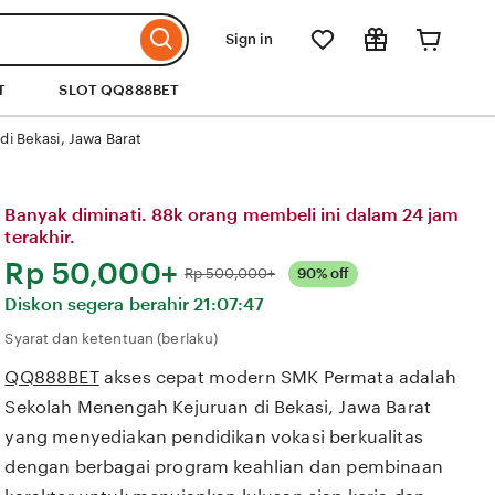
Sign in
T
SLOT QQ888BET
 Bekasi, Jawa Barat
Banyak diminati. 88k orang membeli ini dalam 24 jam
terakhir.
Harga:
Rp 50,000+
Normal:
Rp 500,000+
90% off
Diskon segera berahir
21:07:47
Syarat dan ketentuan (berlaku)
QQ888BET
akses cepat modern SMK Permata adalah
Sekolah Menengah Kejuruan di Bekasi, Jawa Barat
yang menyediakan pendidikan vokasi berkualitas
dengan berbagai program keahlian dan pembinaan