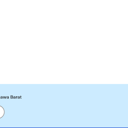
Jawa Barat