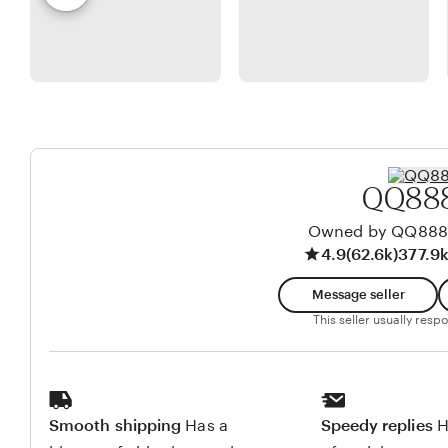
T
e
a
t
a
w
r
A
r
b
d
l
a
y
i
a
W
D
k
m
i
e
a
s
b
v
y
QQ88
i
a
a
s
n
Owned by QQ888
h
o
4.9
(62.6k)
377.9k
S
n
i
Message seller
o
t
This seller usually res
o
r
u
s
Smooth shipping
Has a
Speedy replies
H