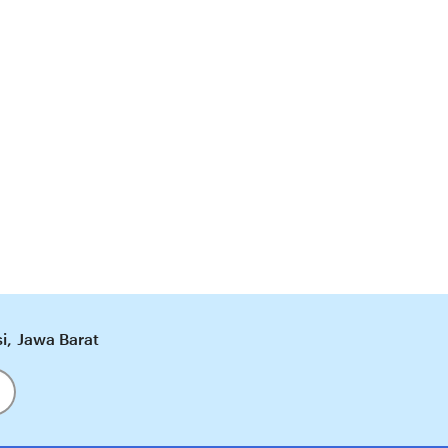
, Jawa Barat