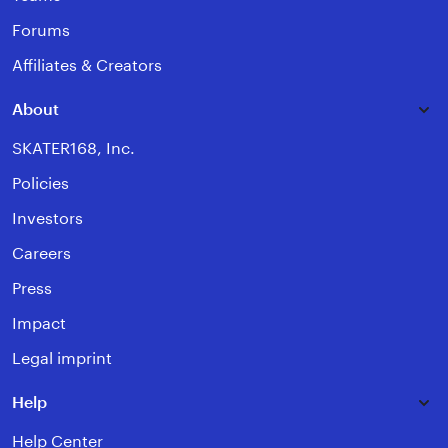
Forums
Affiliates & Creators
About
SKATER168, Inc.
Policies
Investors
Careers
Press
Impact
Legal imprint
Help
Help Center