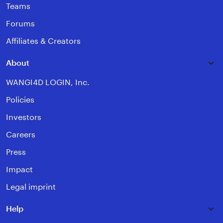
Teams
Forums
Affiliates & Creators
About
WANGI4D LOGIN, Inc.
Policies
Investors
Careers
Press
Impact
Legal imprint
Help